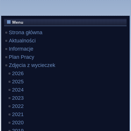
Menu
Strona główna
Aktualności
Informacje
Plan Pracy
Zdjęcia z wycieczek
2026
2025
2024
2023
2022
2021
2020
2019