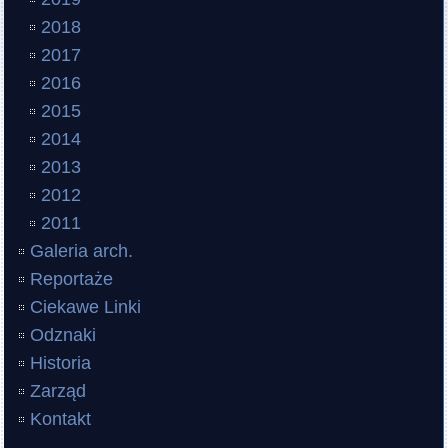
2018
2017
2016
2015
2014
2013
2012
2011
Galeria arch.
Reportaże
Ciekawe Linki
Odznaki
Historia
Zarząd
Kontakt