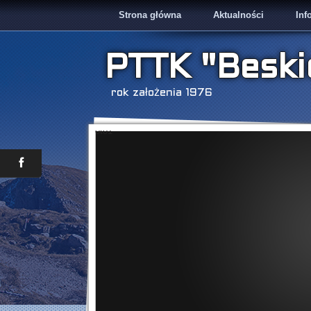
Strona główna
Aktualności
Inf
PTTK "Beski
rok założenia 1976