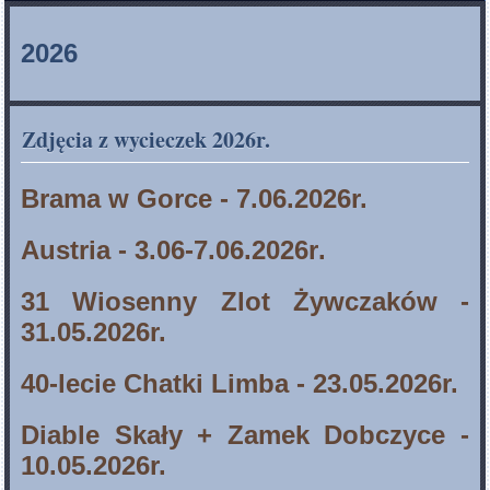
2026
Zdjęcia z wycieczek 2026r.
Brama w Gorce - 7.06.2026r.
Austria - 3.06-7.06.2026r
.
31 Wiosenny Zlot Żywczaków -
31.05.2026r.
40-lecie Chatki Limba - 23.05.2026r.
Diable Skały + Zamek Dobczyce -
10.05.2026r.