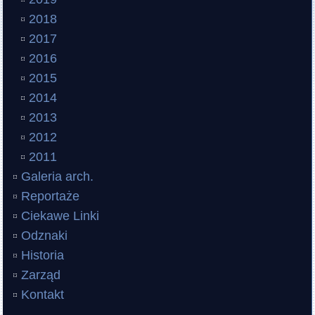
2018
2017
2016
2015
2014
2013
2012
2011
Galeria arch.
Reportaże
Ciekawe Linki
Odznaki
Historia
Zarząd
Kontakt