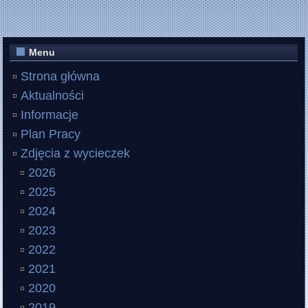
Menu
Strona główna
Aktualności
Informacje
Plan Pracy
Zdjęcia z wycieczek
2026
2025
2024
2023
2022
2021
2020
2019