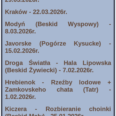
Kraków - 22.03.2026r.
Modyń (Beskid Wyspowy) -
8.03.2026r.
Javorske (Pogórze Kysucke) -
15.02.2026r.
Droga Światła - Hala Lipowska
(Beskid Żywiecki) - 7.02.2026r.
Hrebienok - Rzeźby lodowe +
Zamkovskeho chata (Tatr) -
1.02.2026r.
Kiczera - Rozbieranie choinki