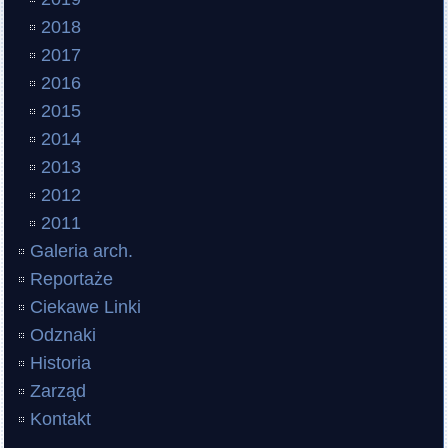
2018
2017
2016
2015
2014
2013
2012
2011
Galeria arch.
Reportaże
Ciekawe Linki
Odznaki
Historia
Zarząd
Kontakt