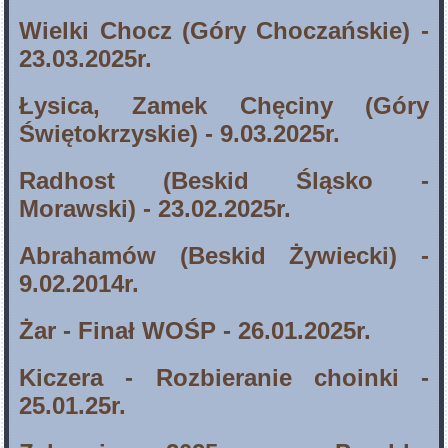
Wielki Chocz (Góry Choczańskie) -
23.03.2025r.
Łysica, Zamek Chęciny (Góry
Świętokrzyskie) - 9.03.2025r.
Radhost (Beskid Śląsko -
Morawski) - 23.02.2025r.
Abrahamów (Beskid Żywiecki) -
9.02.2014r.
Żar - Finał WOŚP - 26.01.2025r.
Kiczera - Rozbieranie choinki -
25.01.25r.