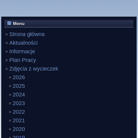
Menu
Strona główna
Aktualności
Informacje
Plan Pracy
Zdjęcia z wycieczek
2026
2025
2024
2023
2022
2021
2020
2019