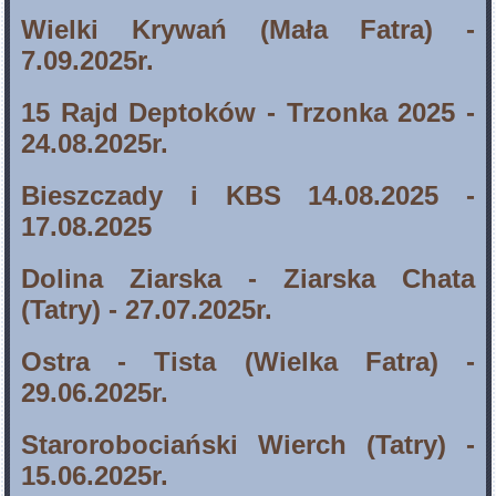
Wielki Krywań (Mała Fatra) -
7.09.202
5r.
15 Rajd Deptoków - Trzonka 2025 -
24.08.2025r.
Bieszczady i KBS 14.08.2025 -
17.08.2025
Dolina Ziarska - Ziarska Chata
(Tatry) - 27.07.2025r.
Ostra - Tista (Wielka Fatra) -
29.06.2025r.
Starorobociański Wierch (Tatry) -
15.06.2025r.