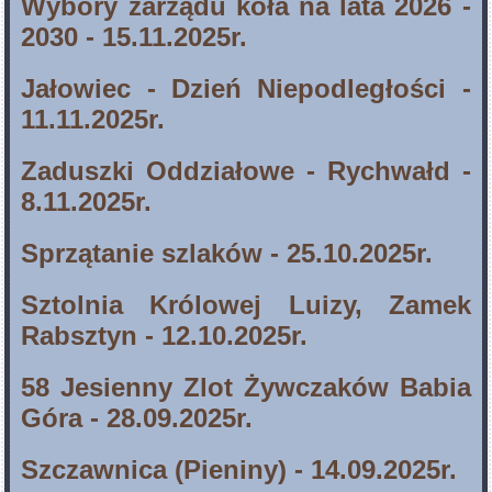
Wybory zarządu koła na lata 2026 -
2030 - 15.11.2025r.
Jałowiec - Dzień Niepodległości -
11.11.2025r.
Zaduszki Oddziałowe - Rychwałd -
8.11.2025r.
Sprzątanie szlaków - 25.10.2025r.
Sztolnia Królowej Luizy, Zamek
Rabsztyn - 12.10.2025r.
58 Jesienny Zlot Żywczaków Babia
Góra - 28.09.2025r.
Szczawnica (Pieniny) - 14.09.2025r.