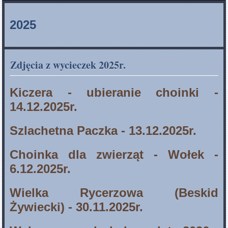
2025
Zdjęcia z wycieczek 2025r.
Kiczera - ubieranie choinki -
14.12.2025r.
Szlachetna Paczka
- 13.12.2025r.
Choinka dla zwierząt - Wołek -
6.12.2025r.
Wielka Rycerzowa (Beskid
Żywiecki) - 30.11.2025r.