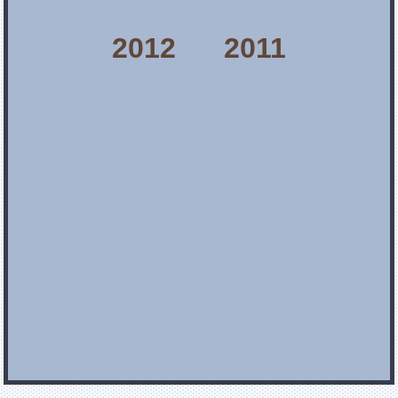
2012
2011