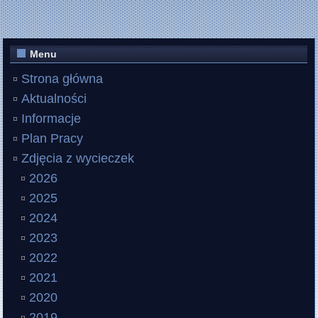
Menu
Strona główna
Aktualności
Informacje
Plan Pracy
Zdjęcia z wycieczek
2026
2025
2024
2023
2022
2021
2020
2019