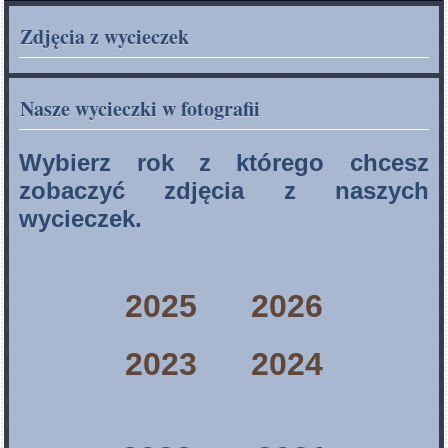
Zdjęcia z wycieczek
Nasze wycieczki w fotografii
Wybierz rok z którego chcesz
zobaczyć zdjęcia z naszych
wycieczek.
2025
2026
2023
2024