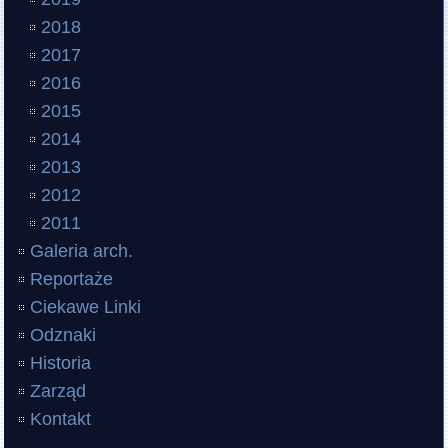
2018
2017
2016
2015
2014
2013
2012
2011
Galeria arch.
Reportaże
Ciekawe Linki
Odznaki
Historia
Zarząd
Kontakt