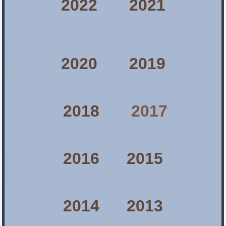
2022
2021
2020
2019
2018
2017
2016
2015
2014
2013